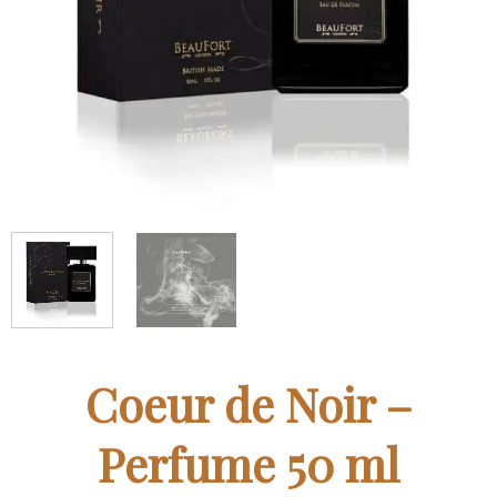
Coeur de Noir –
Perfume 50 ml