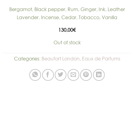
Bergamot, Black pepper, Rum, Ginger, Ink, Leather
Lavender, Incense, Cedar, Tobacco, Vanilla
130,00
€
Out of stock
Categories:
Beaufort London
,
Eaux de Parfums