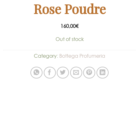
Rose Poudre
160,00
€
Out of stock
Category:
Bottega Profumeria